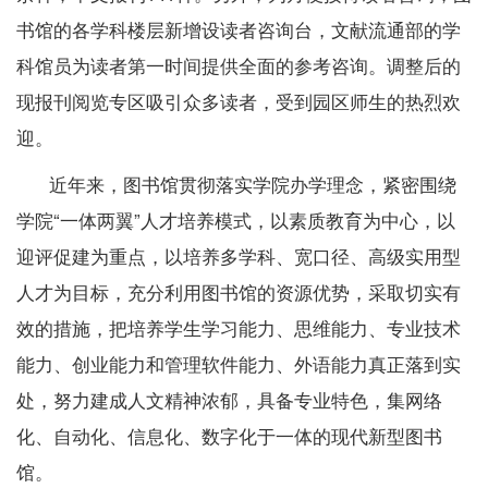
书馆的各学科楼层新增设读者咨询台，文献流通部的学
科馆员为读者第一时间提供全面的参考咨询。调整后的
现报刊阅览专区吸引众多读者，受到园区师生的热烈欢
迎。
近年来，图书馆贯彻落实学院办学理念，紧密围绕
学院“一体两翼”人才培养模式，以素质教育为中心，以
迎评促建为重点，以培养多学科、宽口径、高级实用型
人才为目标，充分利用图书馆的资源优势，采取切实有
效的措施，把培养学生学习能力、思维能力、专业技术
能力、创业能力和管理软件能力、外语能力真正落到实
处，努力建成人文精神浓郁，具备专业特色，集网络
化、自动化、信息化、数字化于一体的现代新型图书
馆。