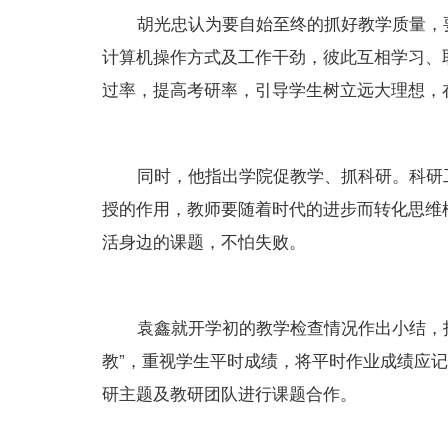
胡光忠认为要自始至终的抓好教学质量，要
计算机操作方式及工作干劲，彼此互相学习、
过率，提高考研率，引导学生树立远大理想，
同时，他指出学院促教学、抓科研。科研工
授的作用，教师要随着时代的进步而转化思维
活身边的课题，不怕失败。
袁鑫就开学初的教学检查情况作出小结，指
教”，重视学生平时成绩，将平时作业成绩应
研主题及教研团队进行课题合作。