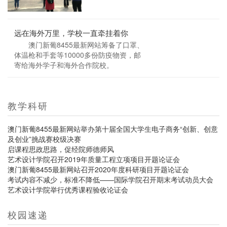
远在海外万里，学校一直牵挂着你
澳门新葡8455最新网站筹备了口罩、
体温枪和手套等10000多份防疫物资，邮
寄给海外学子和海外合作院校。
教学科研
澳门新葡8455最新网站举办第十届全国大学生电子商务“创新、创意
及创业”挑战赛校级决赛
启课程思政思路，促经院师德师风
艺术设计学院召开2019年质量工程立项项目开题论证会
澳门新葡8455最新网站召开2020年度科研项目开题论证会
考试内容不减少，标准不降低——国际学院召开期末考试动员大会
艺术设计学院举行优秀课程验收论证会
校园速递