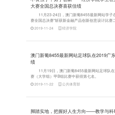
大赛全国总决赛喜获佳绩
11月23-24日，澳门新葡8455最新网站学
赛全国总决赛”斩获新金融产品创新创意设计比赛
2019-11-24
经济学院
澳门新葡8455最新网站足球队在2019广
绩
11月19日，澳门新葡8455最新网站足球
赛（大学组）甲B组比赛中获得第七名。
2019-11-22
公共体育部
脚踏实地，把握好人生方向——教学与科