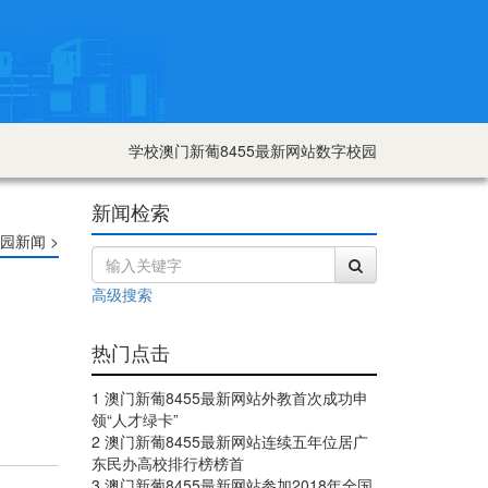
学校澳门新葡8455最新网站数字校园
新闻检索
园新闻 >
高级搜索
热门点击
1 澳门新葡8455最新网站外教首次成功申
领“人才绿卡”
2 澳门新葡8455最新网站连续五年位居广
东民办高校排行榜榜首
3 澳门新葡8455最新网站参加2018年全国