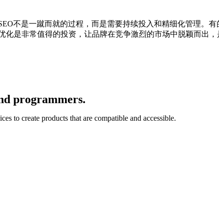
SEO不是一蹴而就的过程，而是需要持续投入和精细化管理。有
O优化是非常值得的投资，让品牌在竞争激烈的市场中脱颖而出
 and programmers.
ces to create products that are compatible and accessible.