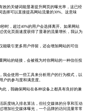
。有效的关键词能显著提升网页的曝光率，这已经
键词选择可以直接提高网站流量的30%。这意味
秒时，超过40%的用户会选择离开。如果网站
过优化页面速度获得了显著的流量增长，我认为
不仅能吸引更多用户停留，还会增加网站的可信
权重网站的链接，会被视为对你网站的一种信任投
中，我会使用一些工具来分析用户的行为模式，以
用户的参与度和满意度。
为此，我确保网站在各种设备上都具有良好的兼
活跃度纳入排名算法，但社交媒体的分享和互动
过增加社交媒体曝光，一个品牌的访问流量常常