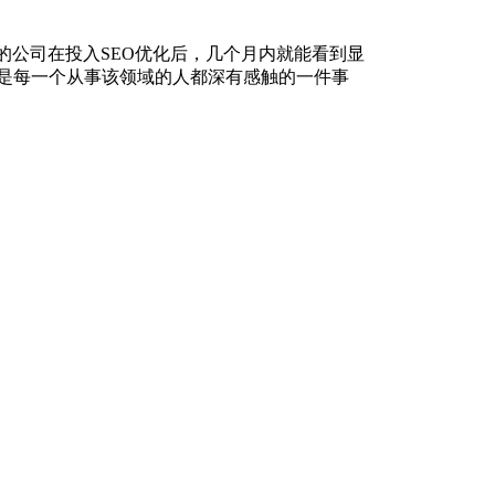
的公司在投入SEO优化后，几个月内就能看到显
，是每一个从事该领域的人都深有感触的一件事